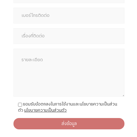
ยอมรับข้อตกลงในการใช้งานและนโยบายความเป็นส่วน
ตัว
นโยบายความเป็นส่วนตัว
ส่งข้อมูล